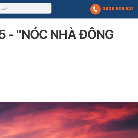
0909 806 831
5 - "NÓC NHÀ ĐÔNG