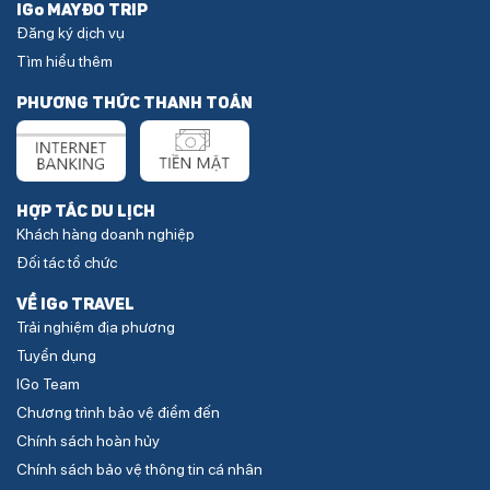
IGo MAYĐO TRIP
Đăng ký dịch vụ
Tìm hiểu thêm
PHƯƠNG THỨC THANH TOÁN
HỢP TÁC DU LỊCH
Khách hàng doanh nghiệp
Đối tác tổ chức
VỀ IGo TRAVEL
Trải nghiệm địa phương
Tuyển dụng
IGo Team
Chương trình bảo vệ điểm đến
Chính sách hoàn hủy
Chính sách bảo vệ thông tin cá nhân