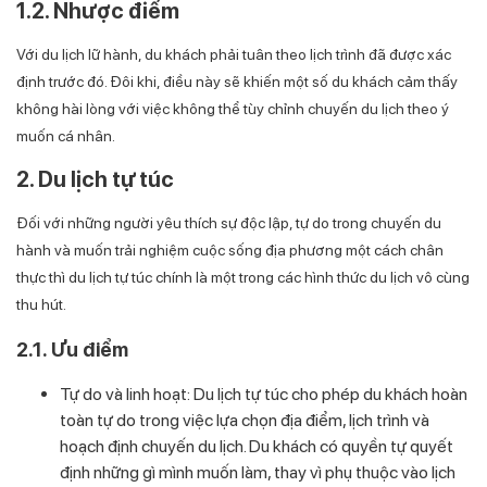
1.2. Nhược điểm
Với du lịch lữ hành, du khách phải tuân theo lịch trình đã được xác
định trước đó. Đôi khi, điều này sẽ khiến một số du khách cảm thấy
không hài lòng với việc không thể tùy chỉnh chuyến du lịch theo ý
muốn cá nhân.
2. Du lịch tự túc
Đối với những người yêu thích sự độc lập, tự do trong chuyến du
hành và muốn trải nghiệm cuộc sống địa phương một cách chân
thực thì du lịch tự túc chính là một trong các hình thức du lịch vô cùng
thu hút.
2.1. Ưu điểm
Tự do và linh hoạt: Du lịch tự túc cho phép du khách hoàn
toàn tự do trong việc lựa chọn địa điểm, lịch trình và
hoạch định chuyến du lịch. Du khách có quyền tự quyết
định những gì mình muốn làm, thay vì phụ thuộc vào lịch