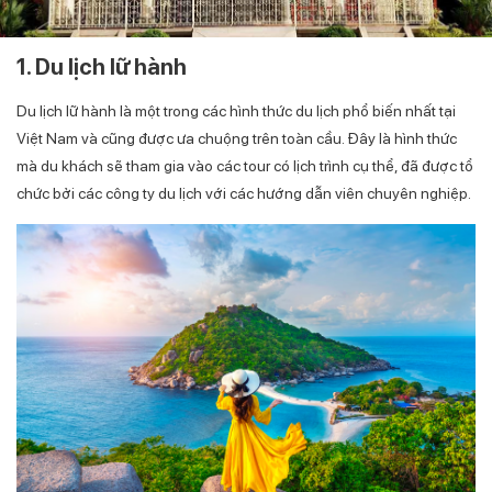
1. Du lịch lữ hành
Du lịch lữ hành là một trong các hình thức du lịch phổ biến nhất tại
Việt Nam và cũng được ưa chuộng trên toàn cầu. Đây là hình thức
mà du khách sẽ tham gia vào các tour có lịch trình cụ thể, đã được tổ
chức bởi các công ty du lịch với các hướng dẫn viên chuyên nghiệp.