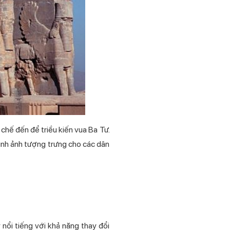
chế đến để triều kiến vua Ba Tư.
ình ảnh tượng trưng cho các dân
nổi tiếng với khả năng thay đổi