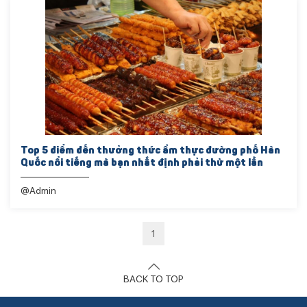
Top 5 điểm đến thưởng thức ẩm thực đường phố Hàn
Quốc nổi tiếng mà bạn nhất định phải thử một lần
@Admin
1
BACK TO TOP