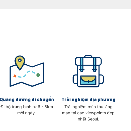
Quãng đường di chuyển
Trải nghiệm địa phương
Đi bộ trung bình từ 6 - 8km
Trải nghiệm mùa thu lãng
mỗi ngày.
mạn tại các viewpoints đẹp
nhất Seoul.