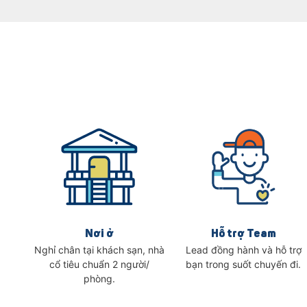
Nơi ở
Hỗ trợ Team
Nghỉ chân tại khách sạn, nhà
Lead đồng hành và hỗ trợ
cổ tiêu chuẩn 2 người/
bạn trong suốt chuyến đi.
phòng.